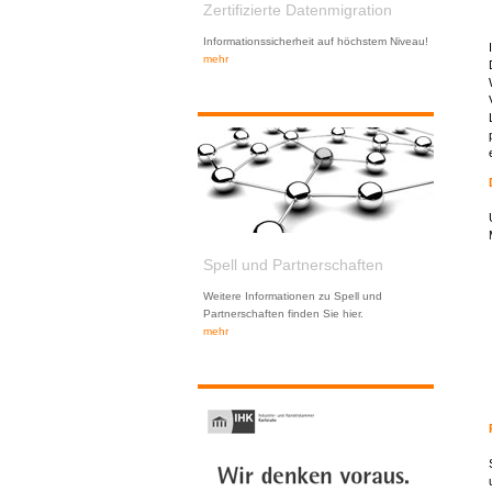
Zertifizierte Datenmigration
Informationssicherheit auf höchstem Niveau!
mehr
Spell und Partnerschaften
Weitere Informationen zu Spell und
Partnerschaften finden Sie hier.
mehr