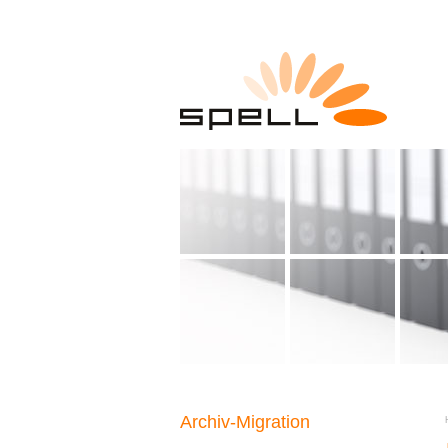
Archiv-Migration