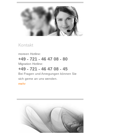
Kontakt
moreen Hotline:
+49 - 721 - 46 47 08 - 80
Migration Hotline:
+49 - 721 - 46 47 08 - 45
Bei Fragen und Anregungen können Sie
sich gerne an uns wenden.
mehr