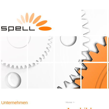
Unternehmen
Home
>