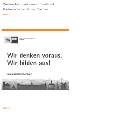
Weitere Informationen zu Spell und
Partnerschaften finden Sie hier.
mehr
mehr