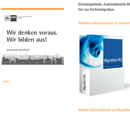
Einsatzgebiete: Automatisierte
hin zur Archivmigration.
Weitere Informationen zu moree
mehr
Weiter Informationen zu Migratio