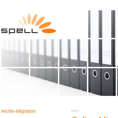
Archiv-Migration
Home
>