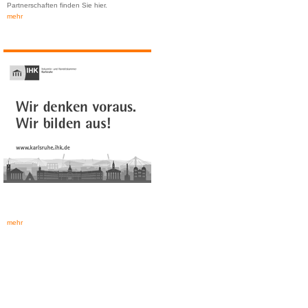
Partnerschaften finden Sie hier.
mehr
mehr